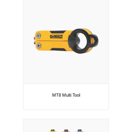
MT8 Multi Tool