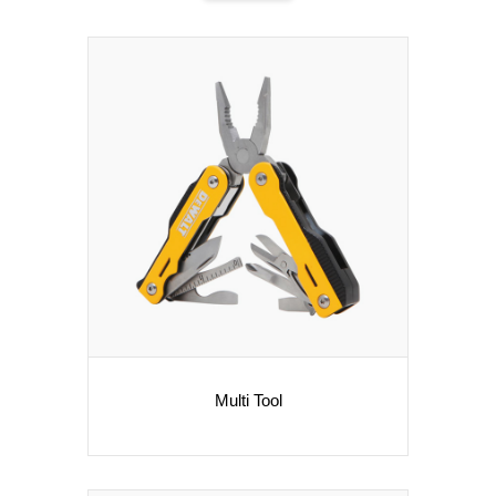
Multi Tool