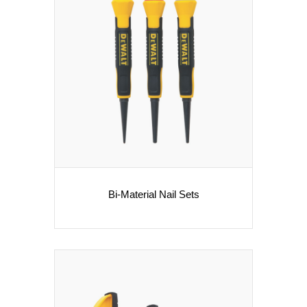
Bi-Material Nail Sets