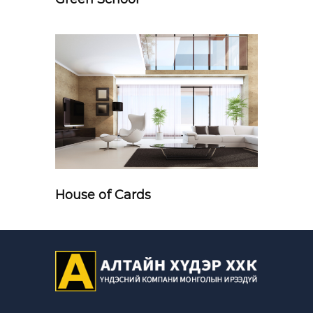
House of Cards