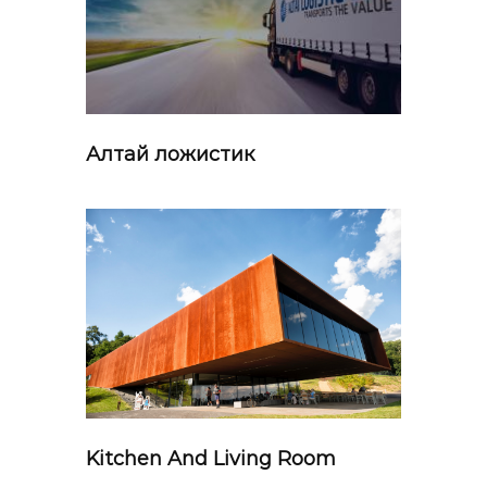
Алтай ложистик
Kitchen And Living Room