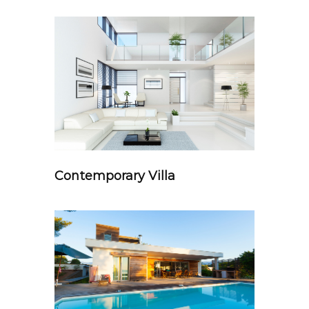
Contemporary Villa