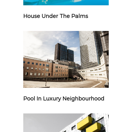
House Under The Palms
Pool In Luxury Neighbourhood