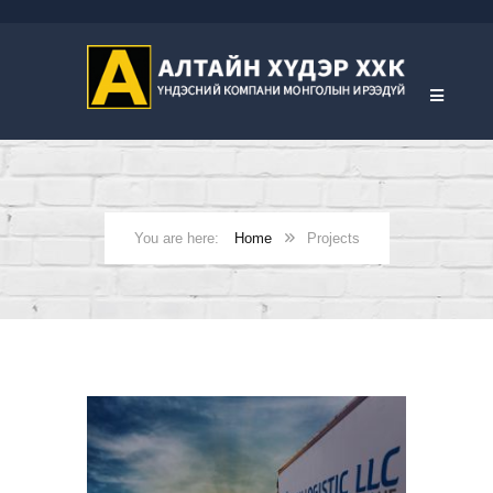
Home
Projects